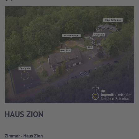
HAUS ZION
Zimmer - Haus Zion