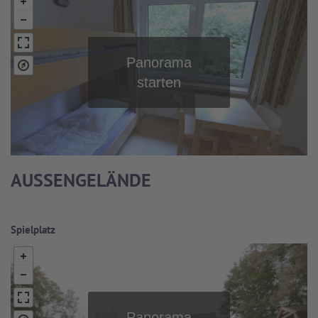
AUSSENGELÄNDE
Spielplatz