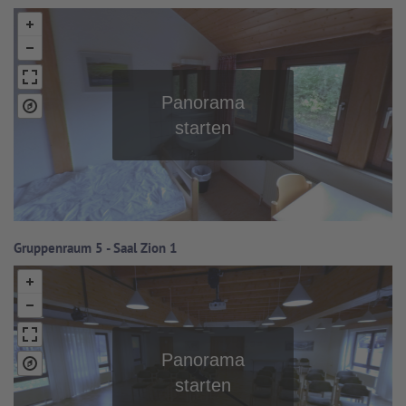
Gruppenraum 5 - Saal Zion 1