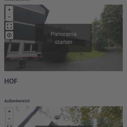
HOF
Außenbereich