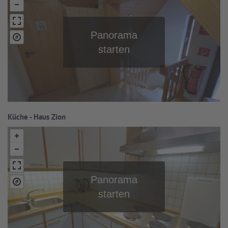
Küche - Haus Zion