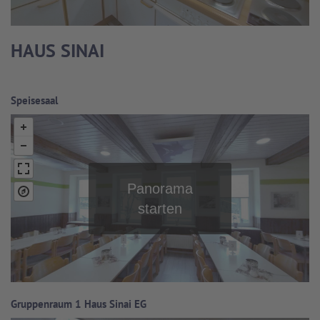
HAUS SINAI
Speisesaal
Gruppenraum 1 Haus Sinai EG