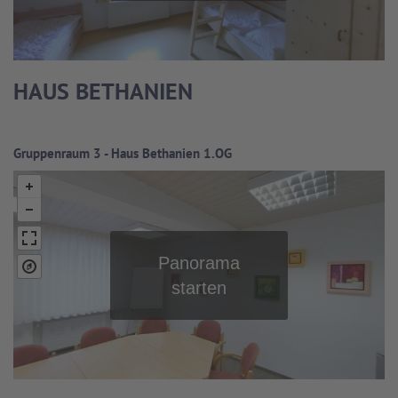
HAUS BETHANIEN
Gruppenraum 3 - Haus Bethanien 1.OG