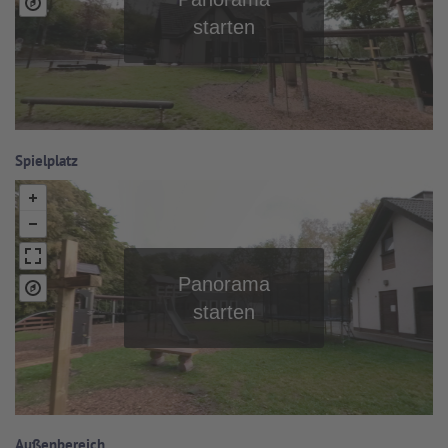
Spielplatz
Außenbereich