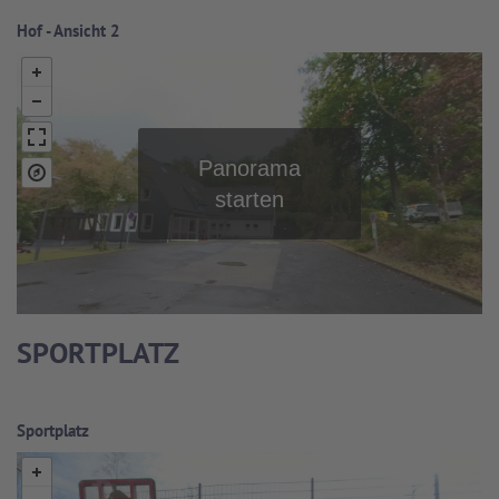
Hof - Ansicht 2
SPORTPLATZ
Sportplatz