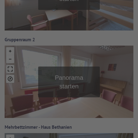
Gruppenraum 2
Mehrbettzimmer - Haus Bethanien