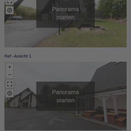
Hof - Ansicht 1